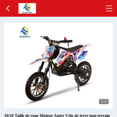
2
/
6
10/10 Taille de roue Moteur Autre Vélo de terre tout-terrain