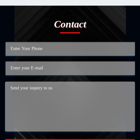
Contact