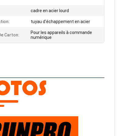
cadre en acier lourd
tion:
tuyau d'échappement en acier
Pour les appareils à commande
De Carton:
numérique